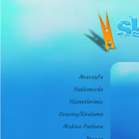
Anasayfa
Hakkımızda
Hizmetlerimiz
Leasing/Kiralama
Makine Parkuru
Proses