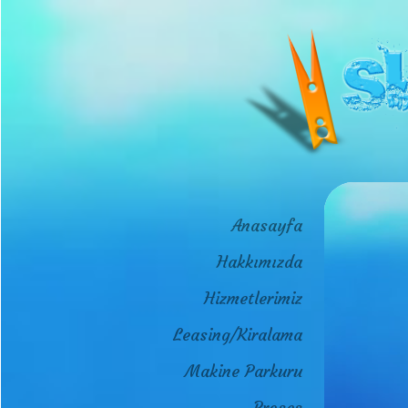
Anasayfa
Hakkımızda
Hizmetlerimiz
Leasing/Kiralama
Makine Parkuru
Proses