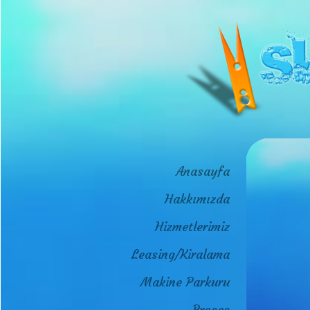
Anasayfa
Hakkımızda
Hizmetlerimiz
Leasing/Kiralama
Makine Parkuru
Proses