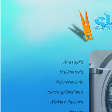
Anasayfa
Hakkımızda
Hizmetlerimiz
Leasing/Kiralama
Makine Parkuru
Proses