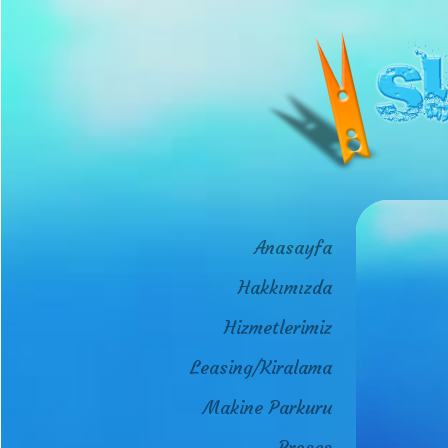
Anasayfa
Hakkımızda
Hizmetlerimiz
Leasing/Kiralama
Makine Parkuru
Proses