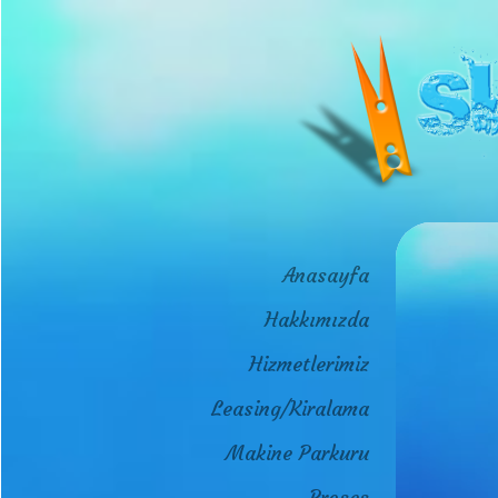
Anasayfa
Hakkımızda
Hizmetlerimiz
Leasing/Kiralama
Makine Parkuru
Proses