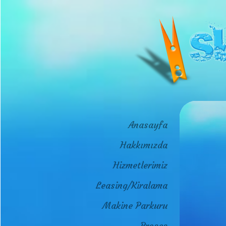
Anasayfa
Hakkımızda
Hizmetlerimiz
Leasing/Kiralama
Makine Parkuru
Proses